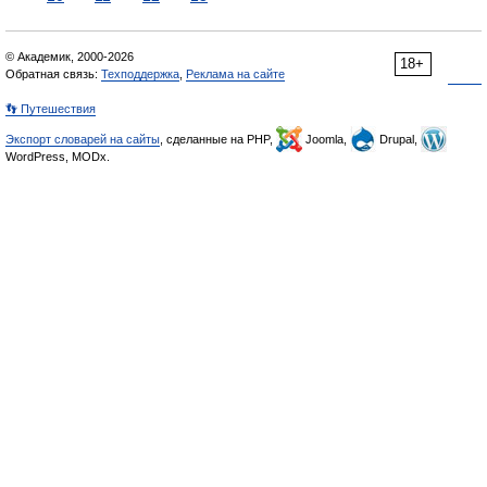
© Академик, 2000-2026
18+
Обратная связь:
Техподдержка
,
Реклама на сайте
👣 Путешествия
Экспорт словарей на сайты
, сделанные на PHP,
Joomla,
Drupal,
WordPress, MODx.